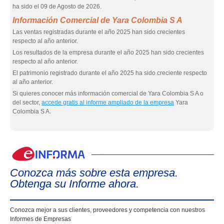
ha sido el 09 de Agosto de 2026.
Información Comercial de Yara Colombia S A
Las ventas registradas durante el año 2025 han sido crecientes
respecto al año anterior.
Los resultados de la empresa durante el año 2025 han sido crecientes
respecto al año anterior.
El patrimonio registrado durante el año 2025 ha sido creciente respecto
al año anterior.
Si quieres conocer más información comercial de Yara Colombia S A o
del sector,
accede gratis al informe ampliado de la empresa
Yara
Colombia S A.
eIn
Conozca más sobre esta empresa.
Obtenga su Informe ahora.
Conozca mejor a sus clientes, proveedores y competencia con nuestros
Informes de Empresas