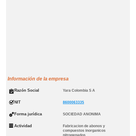
Información de la empresa
Razón Social
Yara Colombia S A
NIT
8600063335
Forma jurídica
SOCIEDAD ANONIMA
Actividad
Fabricacion de abonos y
compuestos inorganicos
nitrogenados