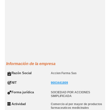
Información de la empresa
Razón Social
Accion Farma Sas
NIT
9003441809
Forma jurídica
SOCIEDAD POR ACCIONES
SIMPLIFICADA
Actividad
Comercio al por mayor de productos
farmaceuticos medicinales