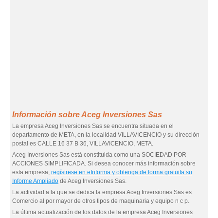
Información sobre Aceg Inversiones Sas
La empresa Aceg Inversiones Sas se encuentra situada en el
departamento de META, en la localidad VILLAVICENCIO y su dirección
postal es CALLE 16 37 B 36, VILLAVICENCIO, META.
Aceg Inversiones Sas está constituida como una SOCIEDAD POR
ACCIONES SIMPLIFICADA. Si desea conocer más información sobre
esta empresa,
regístrese en eInforma y obtenga de forma gratuita su
Informe Ampliado
de Aceg Inversiones Sas.
La actividad a la que se dedica la empresa Aceg Inversiones Sas es
Comercio al por mayor de otros tipos de maquinaria y equipo n c p.
La última actualización de los datos de la empresa Aceg Inversiones