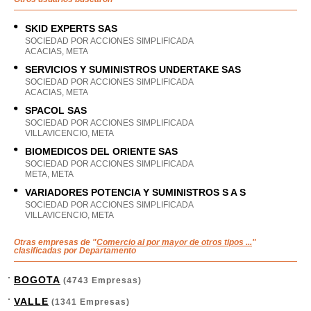
SKID EXPERTS SAS
SOCIEDAD POR ACCIONES SIMPLIFICADA
ACACIAS, META
SERVICIOS Y SUMINISTROS UNDERTAKE SAS
SOCIEDAD POR ACCIONES SIMPLIFICADA
ACACIAS, META
SPACOL SAS
SOCIEDAD POR ACCIONES SIMPLIFICADA
VILLAVICENCIO, META
BIOMEDICOS DEL ORIENTE SAS
SOCIEDAD POR ACCIONES SIMPLIFICADA
META, META
VARIADORES POTENCIA Y SUMINISTROS S A S
SOCIEDAD POR ACCIONES SIMPLIFICADA
VILLAVICENCIO, META
Otras empresas de "
Comercio al por mayor de otros tipos ...
"
clasificadas por Departamento
BOGOTA
(4743 Empresas)
VALLE
(1341 Empresas)