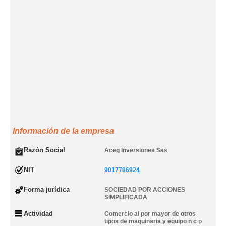
Información de la empresa
Razón Social
Aceg Inversiones Sas
NIT
9017786924
Forma jurídica
SOCIEDAD POR ACCIONES
SIMPLIFICADA
Actividad
Comercio al por mayor de otros
tipos de maquinaria y equipo n c p