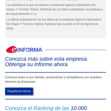
La actividad a la que se dedica la empresa Agencia Operadora De
Viajes Y Turismo Tolima Trekking Sas es Otras actividades recreativas y
de esparcimiento n c p.
La última actualización de los datos de la empresa Agencia Operadora
De Viajes Y Turismo Tolima Trekking Sas ha sido el 07 de Agosto de
2026.
eIn
Conozca más sobre esta empresa.
Obtenga su Informe ahora.
Conozca mejor a sus clientes, proveedores y competencia con nuestros
Informes de Empresas
Regístrese Ahora
Conozca el Ranking de las
10.000