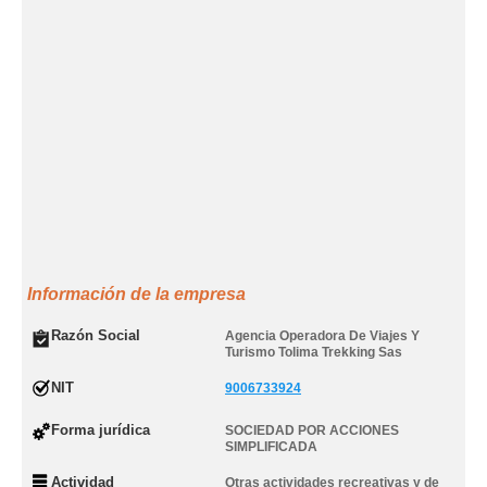
Información de la empresa
Razón Social
Agencia Operadora De Viajes Y
Turismo Tolima Trekking Sas
NIT
9006733924
Forma jurídica
SOCIEDAD POR ACCIONES
SIMPLIFICADA
Actividad
Otras actividades recreativas y de