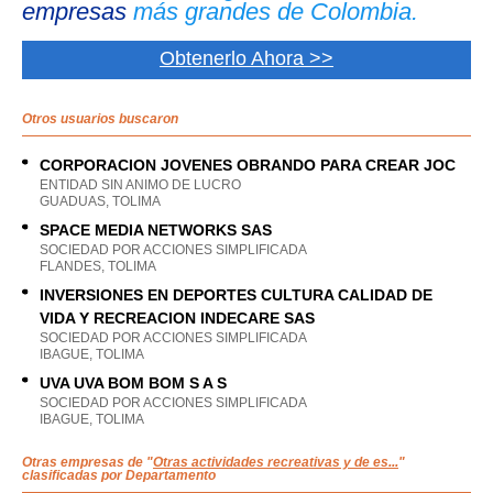
empresas
más grandes de Colombia.
Obtenerlo Ahora >>
Otros usuarios buscaron
CORPORACION JOVENES OBRANDO PARA CREAR JOC
ENTIDAD SIN ANIMO DE LUCRO
GUADUAS, TOLIMA
SPACE MEDIA NETWORKS SAS
SOCIEDAD POR ACCIONES SIMPLIFICADA
FLANDES, TOLIMA
INVERSIONES EN DEPORTES CULTURA CALIDAD DE
VIDA Y RECREACION INDECARE SAS
SOCIEDAD POR ACCIONES SIMPLIFICADA
IBAGUE, TOLIMA
UVA UVA BOM BOM S A S
SOCIEDAD POR ACCIONES SIMPLIFICADA
IBAGUE, TOLIMA
Otras empresas de "
Otras actividades recreativas y de es...
"
clasificadas por Departamento