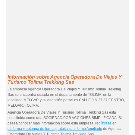
Información sobre Agencia Operadora De Viajes Y
Turismo Tolima Trekking Sas
La empresa Agencia Operadora De Viajes Y Turismo Tolima Trekking
Sas se encuentra situada en el departamento de TOLIMA, en la
localidad MELGAR y su dirección postal es CALLE 9 N 27 37 CENTRO,
MELGAR, TOLIMA.
Agencia Operadora De Viajes Y Turismo Tolima Trekking Sas está
constituida como una SOCIEDAD POR ACCIONES SIMPLIFICADA. Si
desea conocer más información sobre esta empresa,
regístrese en
eInforma y obtenga de forma gratuita su Informe Ampliado
de Agencia
Operadora De Viajes Y Turismo Tolima Trekking Sas.