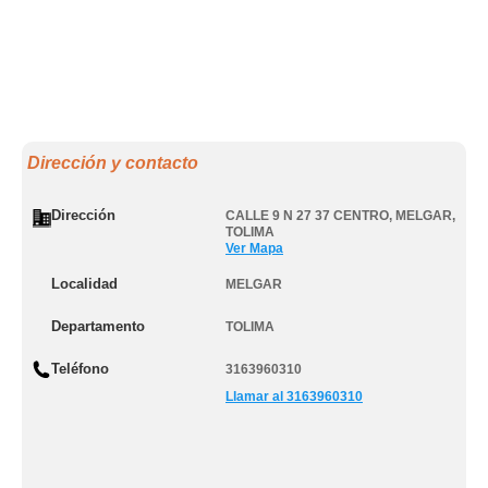
Dirección y contacto
Dirección
CALLE 9 N 27 37 CENTRO
,
MELGAR
,
TOLIMA
Ver Mapa
Localidad
MELGAR
Departamento
TOLIMA
Teléfono
3163960310
Llamar al 3163960310