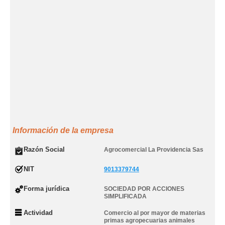
Información de la empresa
Razón Social
Agrocomercial La Providencia Sas
NIT
9013379744
Forma jurídica
SOCIEDAD POR ACCIONES
SIMPLIFICADA
Actividad
Comercio al por mayor de materias
primas agropecuarias animales