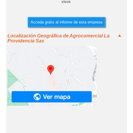
vivos
Acceda gratis al informe de esta empresa
Localización Geográfica de Agrocomercial La
Providencia Sas