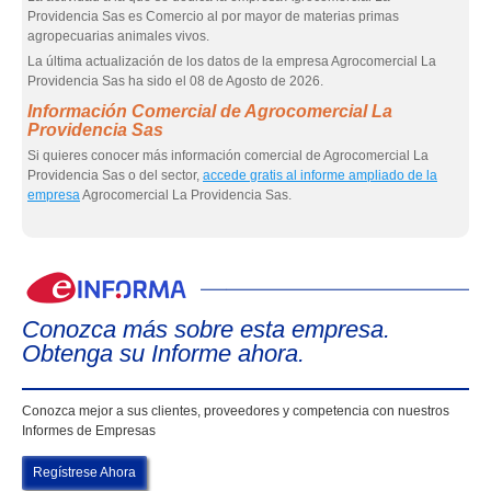
Providencia Sas es Comercio al por mayor de materias primas
agropecuarias animales vivos.
La última actualización de los datos de la empresa Agrocomercial La
Providencia Sas ha sido el 08 de Agosto de 2026.
Información Comercial de Agrocomercial La
Providencia Sas
Si quieres conocer más información comercial de Agrocomercial La
Providencia Sas o del sector,
accede gratis al informe ampliado de la
empresa
Agrocomercial La Providencia Sas.
eIn
Conozca más sobre esta empresa.
Obtenga su Informe ahora.
Conozca mejor a sus clientes, proveedores y competencia con nuestros
Informes de Empresas
Regístrese Ahora