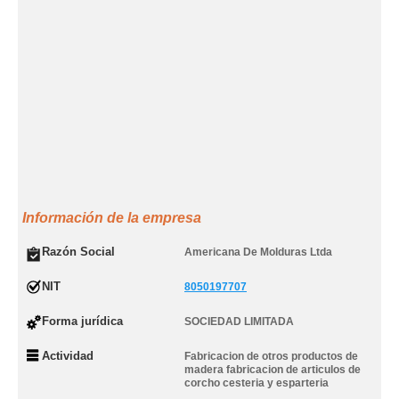
Información de la empresa
Razón Social
Americana De Molduras Ltda
NIT
8050197707
Forma jurídica
SOCIEDAD LIMITADA
Actividad
Fabricacion de otros productos de
madera fabricacion de articulos de
corcho cesteria y esparteria