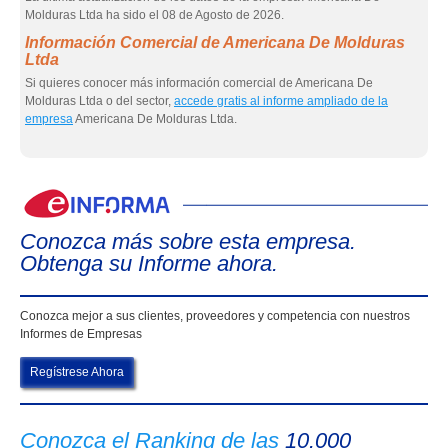
Molduras Ltda ha sido el 08 de Agosto de 2026.
Información Comercial de Americana De Molduras
Ltda
Si quieres conocer más información comercial de Americana De
Molduras Ltda o del sector,
accede gratis al informe ampliado de la
empresa
Americana De Molduras Ltda.
eIn
Conozca más sobre esta empresa.
Obtenga su Informe ahora.
Conozca mejor a sus clientes, proveedores y competencia con nuestros
Informes de Empresas
Regístrese Ahora
Conozca el Ranking de las
10.000