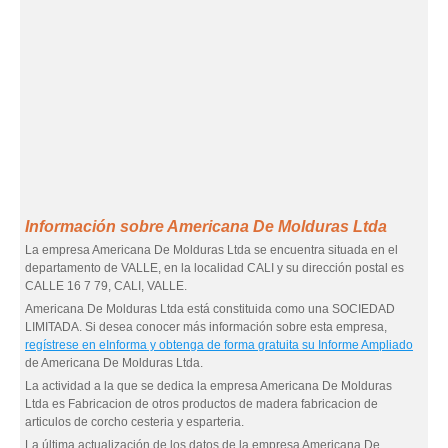
Información sobre Americana De Molduras Ltda
La empresa Americana De Molduras Ltda se encuentra situada en el
departamento de VALLE, en la localidad CALI y su dirección postal es
CALLE 16 7 79, CALI, VALLE.
Americana De Molduras Ltda está constituida como una SOCIEDAD
LIMITADA. Si desea conocer más información sobre esta empresa,
regístrese en eInforma y obtenga de forma gratuita su Informe Ampliado
de Americana De Molduras Ltda.
La actividad a la que se dedica la empresa Americana De Molduras
Ltda es Fabricacion de otros productos de madera fabricacion de
articulos de corcho cesteria y esparteria.
La última actualización de los datos de la empresa Americana De