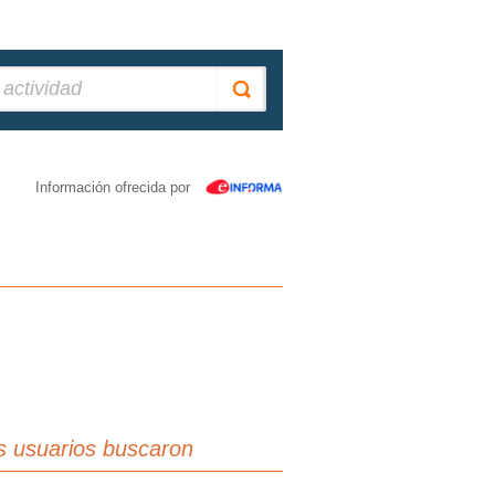
Información ofrecida por
s usuarios buscaron