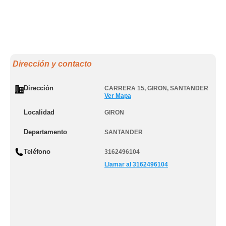
Dirección y contacto
Dirección
CARRERA 15
,
GIRON
,
SANTANDER
Ver Mapa
Localidad
GIRON
Departamento
SANTANDER
Teléfono
3162496104
Llamar al 3162496104