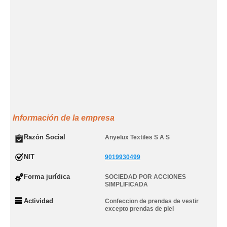
Información de la empresa
Razón Social
Anyelux Textiles S A S
NIT
9019930499
Forma jurídica
SOCIEDAD POR ACCIONES
SIMPLIFICADA
Actividad
Confeccion de prendas de vestir
excepto prendas de piel