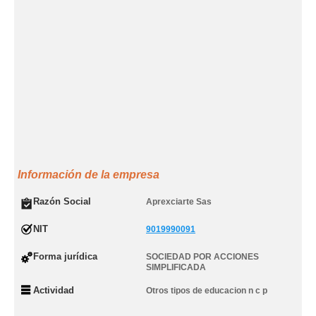
Información de la empresa
Razón Social
Aprexciarte Sas
NIT
9019990091
Forma jurídica
SOCIEDAD POR ACCIONES
SIMPLIFICADA
Actividad
Otros tipos de educacion n c p