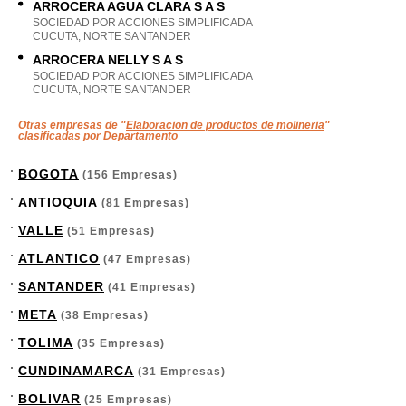
ARROCERA AGUA CLARA S A S
SOCIEDAD POR ACCIONES SIMPLIFICADA
CUCUTA, NORTE SANTANDER
ARROCERA NELLY S A S
SOCIEDAD POR ACCIONES SIMPLIFICADA
CUCUTA, NORTE SANTANDER
Otras empresas de "
Elaboracion de productos de molineria
"
clasificadas por Departamento
BOGOTA
(156 Empresas)
ANTIOQUIA
(81 Empresas)
VALLE
(51 Empresas)
ATLANTICO
(47 Empresas)
SANTANDER
(41 Empresas)
META
(38 Empresas)
TOLIMA
(35 Empresas)
CUNDINAMARCA
(31 Empresas)
BOLIVAR
(25 Empresas)