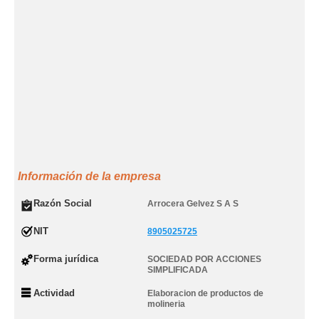
Información de la empresa
Razón Social
Arrocera Gelvez S A S
NIT
8905025725
Forma jurídica
SOCIEDAD POR ACCIONES
SIMPLIFICADA
Actividad
Elaboracion de productos de
molineria