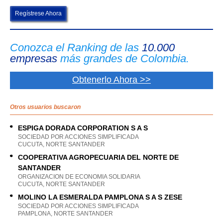
Regístrese Ahora
Conozca el Ranking de las
10.000
empresas
más grandes de Colombia.
Obtenerlo Ahora >>
Otros usuarios buscaron
ESPIGA DORADA CORPORATION S A S
SOCIEDAD POR ACCIONES SIMPLIFICADA
CUCUTA, NORTE SANTANDER
COOPERATIVA AGROPECUARIA DEL NORTE DE
SANTANDER
ORGANIZACION DE ECONOMIA SOLIDARIA
CUCUTA, NORTE SANTANDER
MOLINO LA ESMERALDA PAMPLONA S A S ZESE
SOCIEDAD POR ACCIONES SIMPLIFICADA
PAMPLONA, NORTE SANTANDER