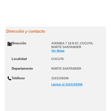
Dirección y contacto
Dirección
AVENIDA 7 18 N 87
,
CUCUTA
,
NORTE SANTANDER
Ver Mapa
Localidad
CUCUTA
Departamento
NORTE SANTANDER
Teléfono
3103159298
Llamar al 3103159298