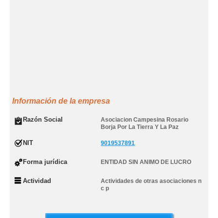
Información de la empresa
Razón Social
Asociacion Campesina Rosario
Borja Por La Tierra Y La Paz
NIT
9019537891
Forma jurídica
ENTIDAD SIN ANIMO DE LUCRO
Actividad
Actividades de otras asociaciones n
c p