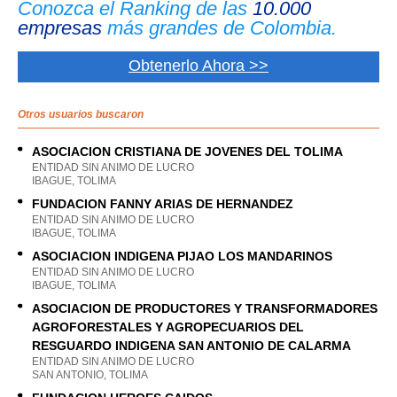
Conozca el Ranking de las
10.000
empresas
más grandes de Colombia.
Obtenerlo Ahora >>
Otros usuarios buscaron
ASOCIACION CRISTIANA DE JOVENES DEL TOLIMA
ENTIDAD SIN ANIMO DE LUCRO
IBAGUE, TOLIMA
FUNDACION FANNY ARIAS DE HERNANDEZ
ENTIDAD SIN ANIMO DE LUCRO
IBAGUE, TOLIMA
ASOCIACION INDIGENA PIJAO LOS MANDARINOS
ENTIDAD SIN ANIMO DE LUCRO
IBAGUE, TOLIMA
ASOCIACION DE PRODUCTORES Y TRANSFORMADORES
AGROFORESTALES Y AGROPECUARIOS DEL
RESGUARDO INDIGENA SAN ANTONIO DE CALARMA
ENTIDAD SIN ANIMO DE LUCRO
SAN ANTONIO, TOLIMA