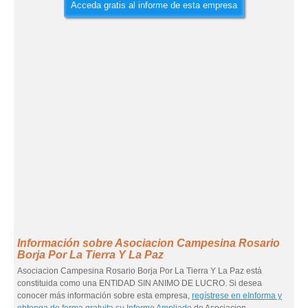
Acceda gratis al informe de esta empresa
Información sobre Asociacion Campesina Rosario
Borja Por La Tierra Y La Paz
Asociacion Campesina Rosario Borja Por La Tierra Y La Paz está
constituida como una ENTIDAD SIN ANIMO DE LUCRO. Si desea
conocer más información sobre esta empresa,
regístrese en eInforma y