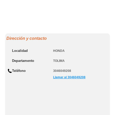
Dirección y contacto
Localidad
HONDA
Departamento
TOLIMA
Teléfono
3046049208
Llamar al 3046049208