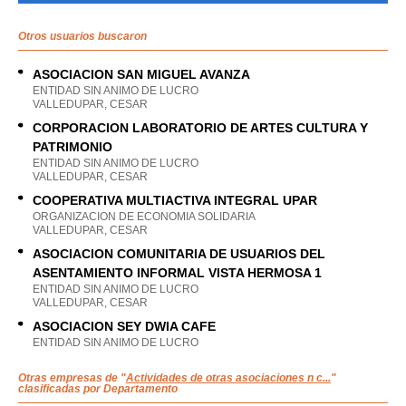
Otros usuarios buscaron
ASOCIACION SAN MIGUEL AVANZA
ENTIDAD SIN ANIMO DE LUCRO
VALLEDUPAR, CESAR
CORPORACION LABORATORIO DE ARTES CULTURA Y
PATRIMONIO
ENTIDAD SIN ANIMO DE LUCRO
VALLEDUPAR, CESAR
COOPERATIVA MULTIACTIVA INTEGRAL UPAR
ORGANIZACION DE ECONOMIA SOLIDARIA
VALLEDUPAR, CESAR
ASOCIACION COMUNITARIA DE USUARIOS DEL
ASENTAMIENTO INFORMAL VISTA HERMOSA 1
ENTIDAD SIN ANIMO DE LUCRO
VALLEDUPAR, CESAR
ASOCIACION SEY DWIA CAFE
ENTIDAD SIN ANIMO DE LUCRO
Otras empresas de "
Actividades de otras asociaciones n c...
"
clasificadas por Departamento