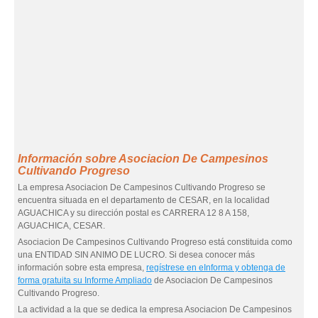
Información sobre Asociacion De Campesinos
Cultivando Progreso
La empresa Asociacion De Campesinos Cultivando Progreso se
encuentra situada en el departamento de CESAR, en la localidad
AGUACHICA y su dirección postal es CARRERA 12 8 A 158,
AGUACHICA, CESAR.
Asociacion De Campesinos Cultivando Progreso está constituida como
una ENTIDAD SIN ANIMO DE LUCRO. Si desea conocer más
información sobre esta empresa,
regístrese en eInforma y obtenga de
forma gratuita su Informe Ampliado
de Asociacion De Campesinos
Cultivando Progreso.
La actividad a la que se dedica la empresa Asociacion De Campesinos