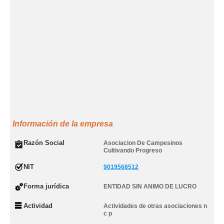
Información de la empresa
Razón Social
Asociacion De Campesinos
Cultivando Progreso
NIT
9019568512
Forma jurídica
ENTIDAD SIN ANIMO DE LUCRO
Actividad
Actividades de otras asociaciones n
c p