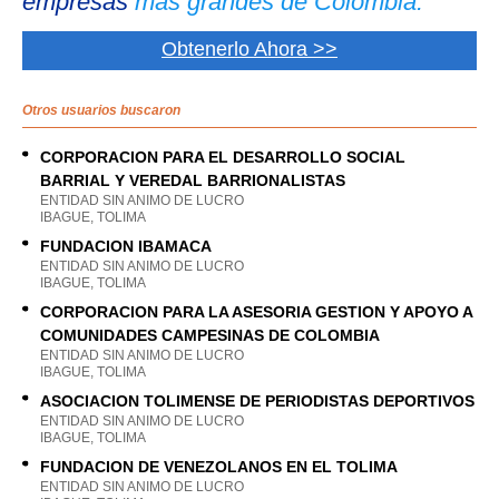
empresas
más grandes de Colombia.
Obtenerlo Ahora >>
Otros usuarios buscaron
CORPORACION PARA EL DESARROLLO SOCIAL
BARRIAL Y VEREDAL BARRIONALISTAS
ENTIDAD SIN ANIMO DE LUCRO
IBAGUE, TOLIMA
FUNDACION IBAMACA
ENTIDAD SIN ANIMO DE LUCRO
IBAGUE, TOLIMA
CORPORACION PARA LA ASESORIA GESTION Y APOYO A
COMUNIDADES CAMPESINAS DE COLOMBIA
ENTIDAD SIN ANIMO DE LUCRO
IBAGUE, TOLIMA
ASOCIACION TOLIMENSE DE PERIODISTAS DEPORTIVOS
ENTIDAD SIN ANIMO DE LUCRO
IBAGUE, TOLIMA
FUNDACION DE VENEZOLANOS EN EL TOLIMA
ENTIDAD SIN ANIMO DE LUCRO