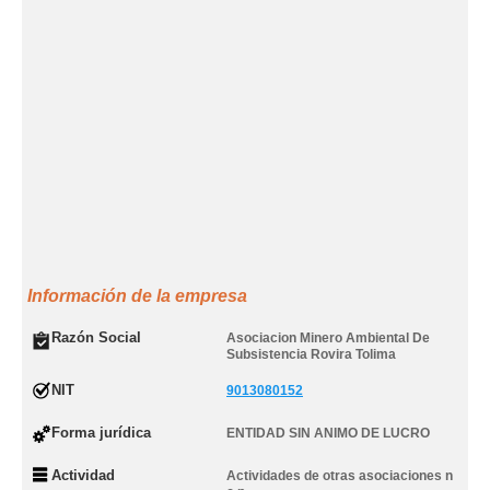
Información de la empresa
Razón Social
Asociacion Minero Ambiental De
Subsistencia Rovira Tolima
NIT
9013080152
Forma jurídica
ENTIDAD SIN ANIMO DE LUCRO
Actividad
Actividades de otras asociaciones n