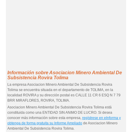
Información sobre Asociacion Minero Ambiental De
Subsistencia Rovira Tolima
La empresa Asociacion Minero Ambiental De Subsistencia Rovira
Tolima se encuentra situada en el departamento de TOLIMA, en la
localidad ROVIRA y su dirección postal es CALLE 11 CR 6 ESQ N 7 79
BRR MIRAFLORES, ROVIRA, TOLIMA.
Asociacion Minero Ambiental De Subsistencia Rovira Tolima está
constituida como una ENTIDAD SIN ANIMO DE LUCRO. Si desea
conocer más información sobre esta empresa,
regístrese en eInforma y
obtenga de forma gratuita su Informe Ampliado
de Asociacion Minero
Ambiental De Subsistencia Rovira Tolima.