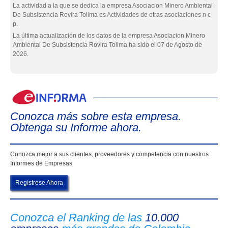
La actividad a la que se dedica la empresa Asociacion Minero Ambiental
De Subsistencia Rovira Tolima es Actividades de otras asociaciones n c
p.
La última actualización de los datos de la empresa Asociacion Minero
Ambiental De Subsistencia Rovira Tolima ha sido el 07 de Agosto de
2026.
eIn
Conozca más sobre esta empresa.
Obtenga su Informe ahora.
Conozca mejor a sus clientes, proveedores y competencia con nuestros
Informes de Empresas
Regístrese Ahora
Conozca el Ranking de las
10.000