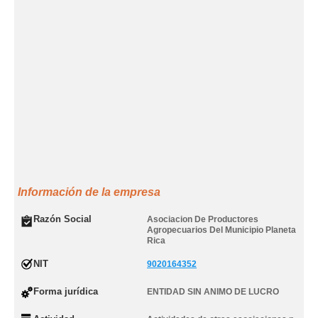
Información de la empresa
Razón Social
Asociacion De Productores
Agropecuarios Del Municipio Planeta
Rica
NIT
9020164352
Forma jurídica
ENTIDAD SIN ANIMO DE LUCRO