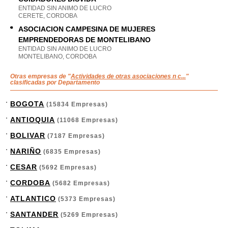
ENTIDAD SIN ANIMO DE LUCRO
CERETE, CORDOBA
ASOCIACION CAMPESINA DE MUJERES
EMPRENDEDORAS DE MONTELIBANO
ENTIDAD SIN ANIMO DE LUCRO
MONTELIBANO, CORDOBA
Otras empresas de "
Actividades de otras asociaciones n c...
"
clasificadas por Departamento
BOGOTA
(15834 Empresas)
ANTIOQUIA
(11068 Empresas)
BOLIVAR
(7187 Empresas)
NARIÑO
(6835 Empresas)
CESAR
(5692 Empresas)
CORDOBA
(5682 Empresas)
ATLANTICO
(5373 Empresas)
SANTANDER
(5269 Empresas)