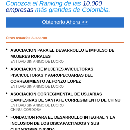
Conozca el Ranking de las
10.000
empresas
más grandes de Colombia.
Obtenerlo Ahora >>
Otros usuarios buscaron
ASOCIACION PARA EL DESARROLLO E IMPULSO DE
MUJERES RURALES
ENTIDAD SIN ANIMO DE LUCRO
ASOCIACION DE MUJERES AVICULTORAS
PISCICULTORAS Y AGROPECUARIAS DEL
CORREGIMIENTO ALFONZO LOPEZ
ENTIDAD SIN ANIMO DE LUCRO
ASOCIACION CORREGIMENTAL DE USUARIAS
CAMPESINAS DE SANTAFE CORREGIMIENTO DE CHINU
ENTIDAD SIN ANIMO DE LUCRO
CHINU, CORDOBA
FUNDACION PARA EL DESARROLLO INTEGRAL Y LA
INCLUSION DE LOS DISCAPACITADOS Y SUS
CUIDADORES DISVIDA