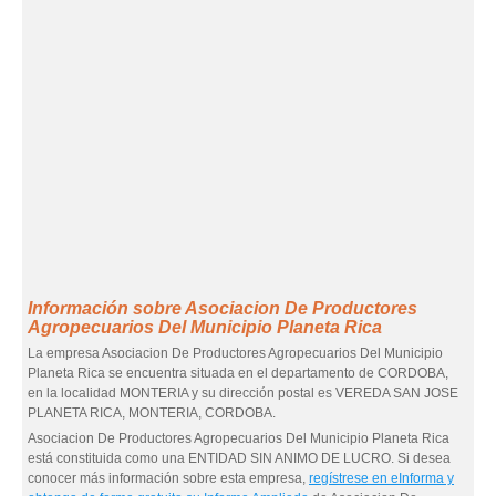
Información sobre Asociacion De Productores
Agropecuarios Del Municipio Planeta Rica
La empresa Asociacion De Productores Agropecuarios Del Municipio
Planeta Rica se encuentra situada en el departamento de CORDOBA,
en la localidad MONTERIA y su dirección postal es VEREDA SAN JOSE
PLANETA RICA, MONTERIA, CORDOBA.
Asociacion De Productores Agropecuarios Del Municipio Planeta Rica
está constituida como una ENTIDAD SIN ANIMO DE LUCRO. Si desea
conocer más información sobre esta empresa,
regístrese en eInforma y