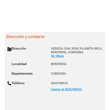
Dirección y contacto
Dirección
VEREDA SAN JOSE PLANETA RICA
,
MONTERIA
,
CORDOBA
Ver Mapa
Localidad
MONTERIA
Departamento
CORDOBA
Teléfono
3025789533
Llamar al 3025789533