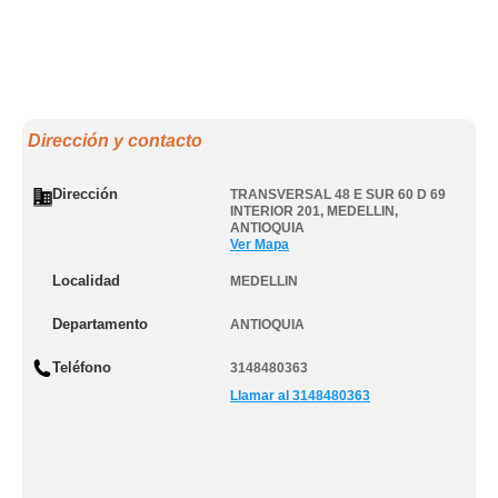
Dirección y contacto
Dirección
TRANSVERSAL 48 E SUR 60 D 69
INTERIOR 201
,
MEDELLIN
,
ANTIOQUIA
Ver Mapa
Localidad
MEDELLIN
Departamento
ANTIOQUIA
Teléfono
3148480363
Llamar al 3148480363