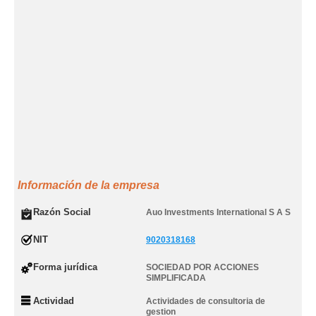
Información de la empresa
Razón Social
Auo Investments International S A S
NIT
9020318168
Forma jurídica
SOCIEDAD POR ACCIONES
SIMPLIFICADA
Actividad
Actividades de consultoria de
gestion