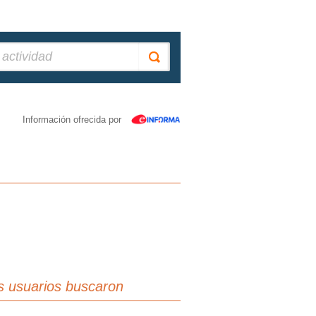
Información ofrecida por
s usuarios buscaron