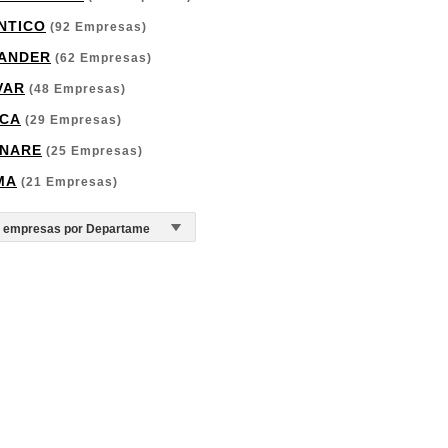
NTICO
(92 Empresas)
ANDER
(62 Empresas)
VAR
(48 Empresas)
CA
(29 Empresas)
NARE
(25 Empresas)
MA
(21 Empresas)