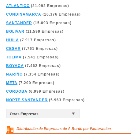
ATLANTICO
(21.092 Empresas)
CUNDINAMARCA
(16.376 Empresas)
SANTANDER
(15.093 Empresas)
BOLIVAR
(11.599 Empresas)
HUILA
(7.917 Empresas)
CESAR
(7.761 Empresas)
TOLIMA
(7.541 Empresas)
BOYACA
(7.462 Empresas)
NARIÑO
(7.354 Empresas)
META
(7.200 Empresas)
CORDOBA
(6.999 Empresas)
NORTE SANTANDER
(5.963 Empresas)
Distribución de Empresas de A Bordo por Facturación