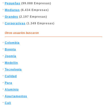
Pequeñas
(99.088 Empresas)
Medianas
(6.434 Empresas)
Grandes
(2.197 Empresas)
Corporativas
(1.349 Empresas)
Otros usuarios buscaron
Colombia
Bogota
Joomla
Medellin
Tecnologia
Calidad
Para
Aluminio
Apartamentos
Cali