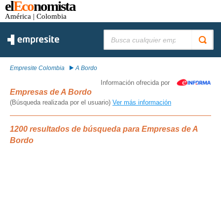
el
Eco
nomista
América
| Colombia
Buscar:
Empresite Colombia
A Bordo
Información ofrecida por
Empresas de A Bordo
(Búsqueda realizada por el usuario)
Ver más información
1200 resultados de búsqueda para Empresas de A
Bordo