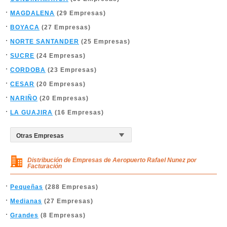
MAGDALENA
(29 Empresas)
BOYACA
(27 Empresas)
NORTE SANTANDER
(25 Empresas)
SUCRE
(24 Empresas)
CORDOBA
(23 Empresas)
CESAR
(20 Empresas)
NARIÑO
(20 Empresas)
LA GUAJIRA
(16 Empresas)
Distribución de Empresas de Aeropuerto Rafael Nunez por
Facturación
Pequeñas
(288 Empresas)
Medianas
(27 Empresas)
Grandes
(8 Empresas)