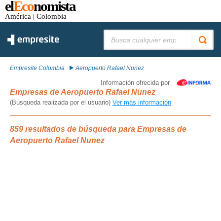
el
Eco
nomista
América
| Colombia
Buscar:
Empresite Colombia
Aeropuerto Rafael Nunez
Información ofrecida por
Empresas de Aeropuerto Rafael Nunez
(Búsqueda realizada por el usuario)
Ver más información
859 resultados de búsqueda para Empresas de
Aeropuerto Rafael Nunez