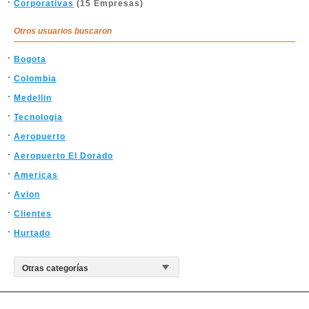
Corporativas
(15 Empresas)
Otros usuarios buscaron
Bogota
Colombia
Medellin
Tecnologia
Aeropuerto
Aeropuerto El Dorado
Americas
Avion
Clientes
Hurtado