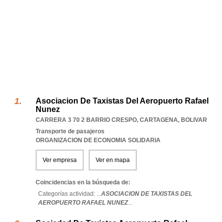
Asociacion De Taxistas Del Aeropuerto Rafael
Nunez
CARRERA 3 70 2 BARRIO CRESPO
,
CARTAGENA
,
BOLIVAR
Transporte de pasajeros
ORGANIZACION DE ECONOMIA SOLIDARIA
Ver empresa
Ver en mapa
Coincidencias en la búsqueda de:
Categorías actividad: ...
ASOCIACION DE TAXISTAS DEL
AEROPUERTO RAFAEL NUNEZ
...