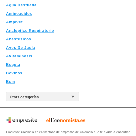
Agua Destilada
Aminoacidos
Ampivet
Analeptico Respiratorio
Anestesicos
Aves De Jaula
Avitaminosis
Bogota
Bovinos
Bpm
Empresite Colombia es el directorio de empresas de Colombia que te ayuda a encontrar