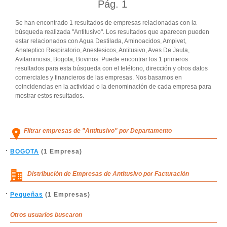
Pág.
1
Se han encontrado 1 resultados de empresas relacionadas con la
búsqueda realizada "Antitusivo". Los resultados que aparecen pueden
estar relacionados con Agua Destilada, Aminoacidos, Ampivet,
Analeptico Respiratorio, Anestesicos, Antitusivo, Aves De Jaula,
Avitaminosis, Bogota, Bovinos. Puede encontrar los 1 primeros
resultados para esta búsqueda con el teléfono, dirección y otros datos
comerciales y financieros de las empresas. Nos basamos en
coincidencias en la actividad o la denominación de cada empresa para
mostrar estos resultados.
Filtrar empresas de "Antitusivo" por Departamento
BOGOTA
(1 Empresa)
Distribución de Empresas de Antitusivo por Facturación
Pequeñas
(1 Empresas)
Otros usuarios buscaron