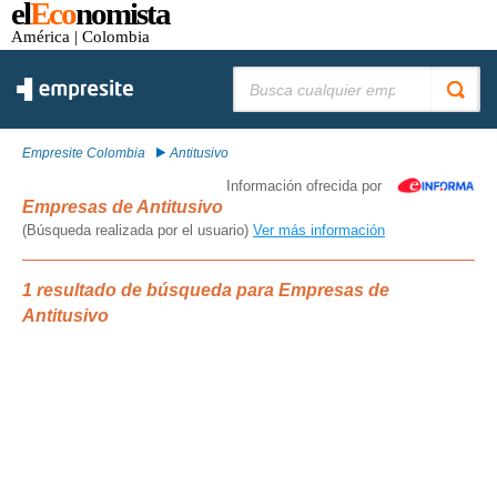
el
Eco
nomista
América
| Colombia
Buscar:
Empresite Colombia
Antitusivo
Información ofrecida por
Empresas de Antitusivo
(Búsqueda realizada por el usuario)
Ver más información
1 resultado de búsqueda para Empresas de
Antitusivo