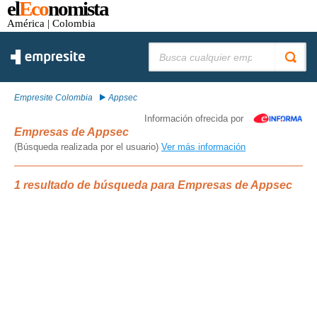
el
Eco
nomista
América
| Colombia
Buscar:
Empresite Colombia
Appsec
Información ofrecida por
Empresas de Appsec
(Búsqueda realizada por el usuario)
Ver más información
1 resultado de búsqueda para Empresas de Appsec