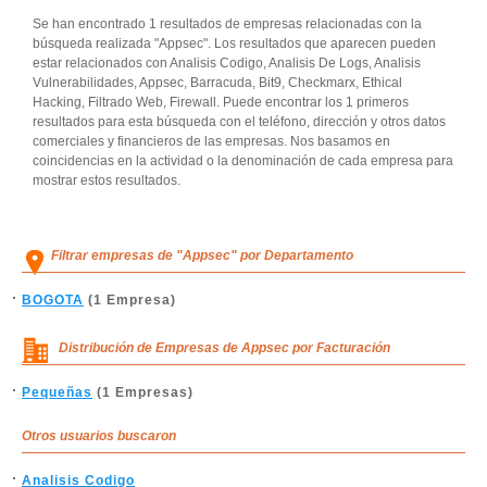
Se han encontrado 1 resultados de empresas relacionadas con la
búsqueda realizada "Appsec". Los resultados que aparecen pueden
estar relacionados con Analisis Codigo, Analisis De Logs, Analisis
Vulnerabilidades, Appsec, Barracuda, Bit9, Checkmarx, Ethical
Hacking, Filtrado Web, Firewall. Puede encontrar los 1 primeros
resultados para esta búsqueda con el teléfono, dirección y otros datos
comerciales y financieros de las empresas. Nos basamos en
coincidencias en la actividad o la denominación de cada empresa para
mostrar estos resultados.
Filtrar empresas de "Appsec" por Departamento
BOGOTA
(1 Empresa)
Distribución de Empresas de Appsec por Facturación
Pequeñas
(1 Empresas)
Otros usuarios buscaron
Analisis Codigo