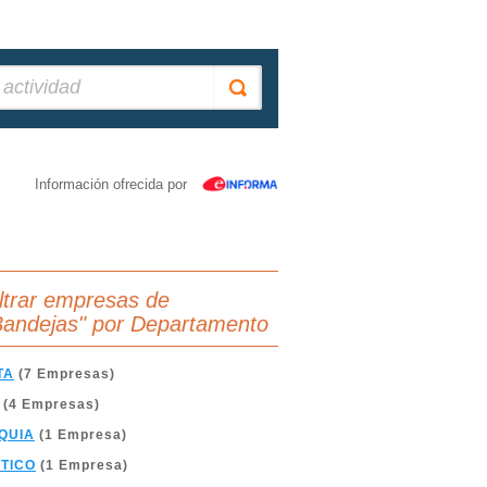
Información ofrecida por
iltrar empresas de
Bandejas" por Departamento
TA
(7 Empresas)
(4 Empresas)
QUIA
(1 Empresa)
TICO
(1 Empresa)