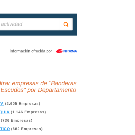
Información ofrecida por
iltrar empresas de "Banderas
 Escudos" por Departamento
TA
(2.605 Empresas)
QUIA
(1.146 Empresas)
(736 Empresas)
TICO
(682 Empresas)