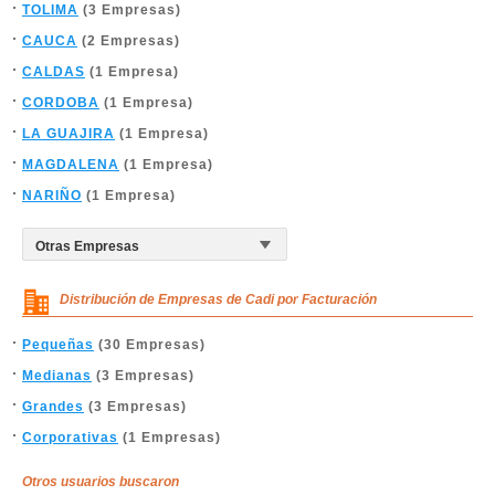
TOLIMA
(3 Empresas)
CAUCA
(2 Empresas)
CALDAS
(1 Empresa)
CORDOBA
(1 Empresa)
LA GUAJIRA
(1 Empresa)
MAGDALENA
(1 Empresa)
NARIÑO
(1 Empresa)
Distribución de Empresas de Cadi por Facturación
Pequeñas
(30 Empresas)
Medianas
(3 Empresas)
Grandes
(3 Empresas)
Corporativas
(1 Empresas)
Otros usuarios buscaron