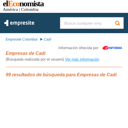
el
Eco
nomista
América
| Colombia
Buscar:
Empresite Colombia
Cadi
Información ofrecida por
Empresas de Cadi
(Búsqueda realizada por el usuario)
Ver más información
99 resultados de búsqueda para Empresas de Cadi