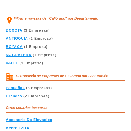
Filtrar empresas de "Calibrado" por Departamento
BOGOTA
(3 Empresas)
ANTIOQUIA
(1 Empresa)
BOYACA
(1 Empresa)
MAGDALENA
(1 Empresa)
VALLE
(1 Empresa)
Distribución de Empresas de Calibrado por Facturación
Pequeñas
(3 Empresas)
Grandes
(2 Empresas)
Otros usuarios buscaron
Accesorio De Elevacion
Acero 12l14