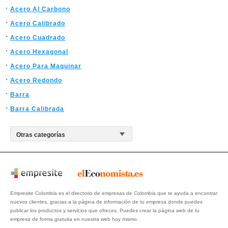
Acero Al Carbono
Acero Calibrado
Acero Cuadrado
Acero Hexagonal
Acero Para Maquinar
Acero Redondo
Barra
Barra Calibrada
Empresite Colombia es el directorio de empresas de Colombia que te ayuda a encontrar
nuevos clientes, gracias a la página de información de tu empresa donde puedes
publicar los productos y servicios que ofreces. Puedes crear la página web de tu
empresa de forma gratuita en nuestra web hoy mismo.