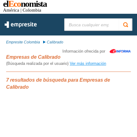
el
Eco
nomista
América
| Colombia
Buscar:
Empresite Colombia
Calibrado
Información ofrecida por
Empresas de Calibrado
(Búsqueda realizada por el usuario)
Ver más información
7 resultados de búsqueda para Empresas de
Calibrado