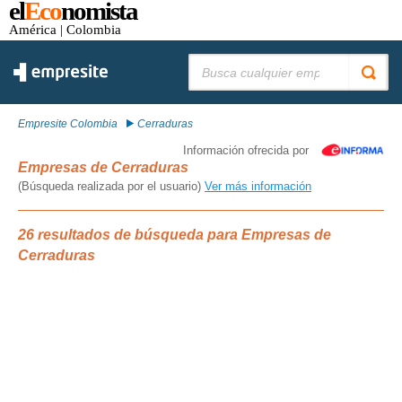
el
Eco
nomista
América
| Colombia
Buscar:
Empresite Colombia
Cerraduras
Información ofrecida por
Empresas de Cerraduras
(Búsqueda realizada por el usuario)
Ver más información
26 resultados de búsqueda para Empresas de
Cerraduras