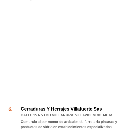
Cerraduras Y Herrajes Villafuerte Sas
CALLE 15 6 53 BO MI LLANURA
,
VILLAVICENCIO
,
META
Comercio al por menor de articulos de ferreteria pinturas y
productos de vidrio en establecimientos especializados