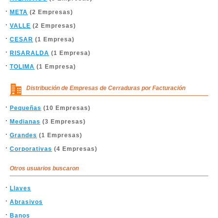
META
(2 Empresas)
VALLE
(2 Empresas)
CESAR
(1 Empresa)
RISARALDA
(1 Empresa)
TOLIMA
(1 Empresa)
Distribución de Empresas de Cerraduras por Facturación
Pequeñas
(10 Empresas)
Medianas
(3 Empresas)
Grandes
(1 Empresas)
Corporativas
(4 Empresas)
Otros usuarios buscaron
Llaves
Abrasivos
Banos