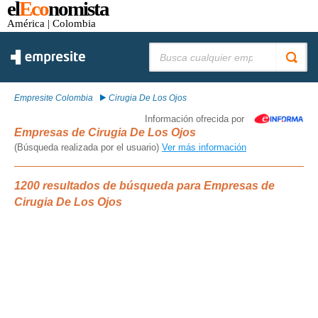
el
Eco
nomista
América
| Colombia
Buscar:
Empresite Colombia
Cirugia De Los Ojos
Información ofrecida por
Empresas de Cirugia De Los Ojos
(Búsqueda realizada por el usuario)
Ver más información
1200 resultados de búsqueda para Empresas de
Cirugia De Los Ojos