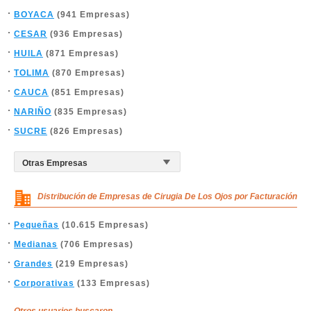
BOYACA
(941 Empresas)
CESAR
(936 Empresas)
HUILA
(871 Empresas)
TOLIMA
(870 Empresas)
CAUCA
(851 Empresas)
NARIÑO
(835 Empresas)
SUCRE
(826 Empresas)
Distribución de Empresas de Cirugia De Los Ojos por Facturación
Pequeñas
(10.615 Empresas)
Medianas
(706 Empresas)
Grandes
(219 Empresas)
Corporativas
(133 Empresas)