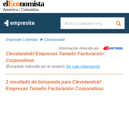
el
Eco
nomista
América
| Colombia
Buscar:
Empresite Colombia
Clevelandskf
Información ofrecida por
Clevelandskf Empresas Tamaño Facturación
Corporativas
(Búsqueda realizada por el usuario)
Ver más información
1 resultado de búsqueda para Clevelandskf
Empresas Tamaño Facturación Corporativas