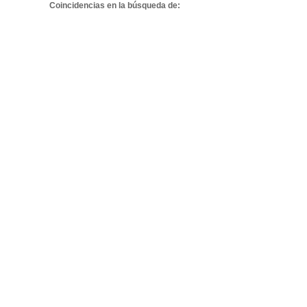
Coincidencias en la búsqueda de: