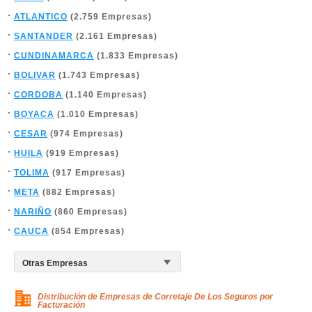
ATLANTICO
(2.759 Empresas)
SANTANDER
(2.161 Empresas)
CUNDINAMARCA
(1.833 Empresas)
BOLIVAR
(1.743 Empresas)
CORDOBA
(1.140 Empresas)
BOYACA
(1.010 Empresas)
CESAR
(974 Empresas)
HUILA
(919 Empresas)
TOLIMA
(917 Empresas)
META
(882 Empresas)
NARIÑO
(860 Empresas)
CAUCA
(854 Empresas)
Distribución de Empresas de Corretaje De Los Seguros por
Facturación