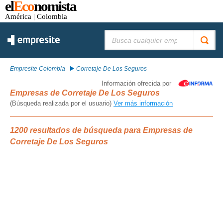
el
Eco
nomista
América
| Colombia
Buscar:
Empresite Colombia
Corretaje De Los Seguros
Información ofrecida por
Empresas de Corretaje De Los Seguros
(Búsqueda realizada por el usuario)
Ver más información
1200 resultados de búsqueda para Empresas de
Corretaje De Los Seguros