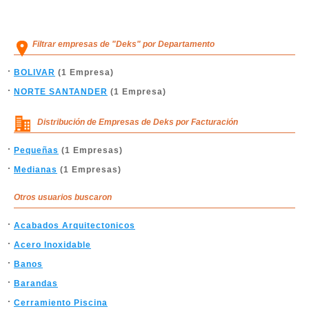
Filtrar empresas de "Deks" por Departamento
BOLIVAR
(1 Empresa)
NORTE SANTANDER
(1 Empresa)
Distribución de Empresas de Deks por Facturación
Pequeñas
(1 Empresas)
Medianas
(1 Empresas)
Otros usuarios buscaron
Acabados Arquitectonicos
Acero Inoxidable
Banos
Barandas
Cerramiento Piscina