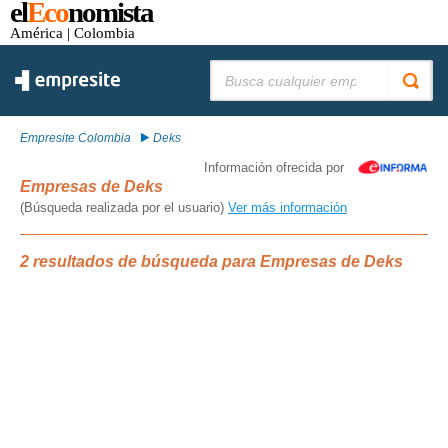
el
Eco
nomista
América
| Colombia
Buscar:
Empresite Colombia
Deks
Información ofrecida por
Empresas de Deks
(Búsqueda realizada por el usuario)
Ver más información
2 resultados de búsqueda para Empresas de Deks