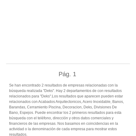
Pág.
1
Se han encontrado 2 resultados de empresas relacionadas con la
búsqueda realizada "Deks". Hay 2 departamentos de con resultados
relacionados para "Deks".Los resultados que aparecen pueden estar
relacionados con Acabados Arquitectonicos, Acero Inoxidable, Banos,
Barandas, Cerramiento Piscina, Decoracion, Deks, Divisiones De
Bano, Espejos. Puede encontrar los 2 primeros resultados para esta
búsqueda con el teléfono, dirección y otros datos comerciales y
financieros de las empresas. Nos basamos en coincidencias en la
actividad o la denominación de cada empresa para mostrar estos
resultados.