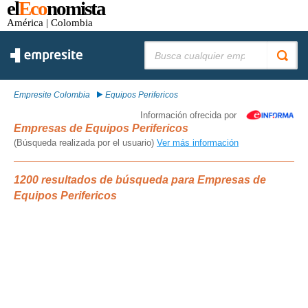
el
Eco
nomista
América
| Colombia
Buscar:
Empresite Colombia
Equipos Perifericos
Información ofrecida por
Empresas de Equipos Perifericos
(Búsqueda realizada por el usuario)
Ver más información
1200 resultados de búsqueda para Empresas de
Equipos Perifericos