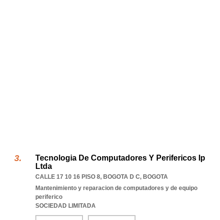
Tecnologia De Computadores Y Perifericos Ip
Ltda
CALLE 17 10 16 PISO 8
,
BOGOTA D C
,
BOGOTA
Mantenimiento y reparacion de computadores y de equipo
periferico
SOCIEDAD LIMITADA