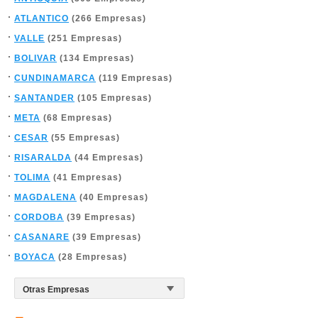
ATLANTICO
(266 Empresas)
VALLE
(251 Empresas)
BOLIVAR
(134 Empresas)
CUNDINAMARCA
(119 Empresas)
SANTANDER
(105 Empresas)
META
(68 Empresas)
CESAR
(55 Empresas)
RISARALDA
(44 Empresas)
TOLIMA
(41 Empresas)
MAGDALENA
(40 Empresas)
CORDOBA
(39 Empresas)
CASANARE
(39 Empresas)
BOYACA
(28 Empresas)