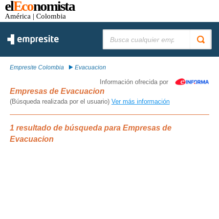
el
Eco
nomista
América
| Colombia
Buscar:
Empresite Colombia
Evacuacion
Información ofrecida por
Empresas de Evacuacion
(Búsqueda realizada por el usuario)
Ver más información
1 resultado de búsqueda para Empresas de
Evacuacion