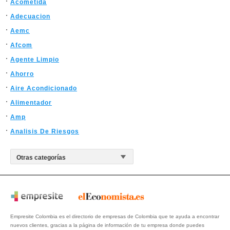
Acometida
Adecuacion
Aemc
Afcom
Agente Limpio
Ahorro
Aire Acondicionado
Alimentador
Amp
Analisis De Riesgos
Empresite Colombia es el directorio de empresas de Colombia que te ayuda a encontrar
nuevos clientes, gracias a la página de información de tu empresa donde puedes