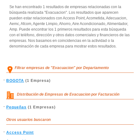
Se han encontrado 1 resultados de empresas relacionadas con la
búsqueda realizada "Evacuacion". Los resultados que aparecen
pueden estar relacionados con Access Point, Acometida, Adecuacion,
Aemc, Afcom, Agente Limpio, Ahorro, Aire Acondicionado, Alimentador,
Amp. Puede encontrar los 1 primeros resultados para esta búsqueda
con el teléfono, dirección y otros datos comerciales y financieros de las
empresas. Nos basamos en coincidencias en la actividad o la
denominación de cada empresa para mostrar estos resultados.
Filtrar empresas de "Evacuacion" por Departamento
BOGOTA
(1 Empresa)
Distribución de Empresas de Evacuacion por Facturación
Pequeñas
(1 Empresas)
Otros usuarios buscaron
Access Point