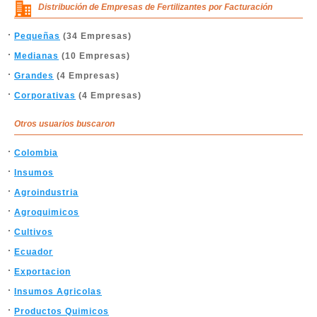
Distribución de Empresas de Fertilizantes por Facturación
Pequeñas
(34 Empresas)
Medianas
(10 Empresas)
Grandes
(4 Empresas)
Corporativas
(4 Empresas)
Otros usuarios buscaron
Colombia
Insumos
Agroindustria
Agroquimicos
Cultivos
Ecuador
Exportacion
Insumos Agricolas
Productos Quimicos