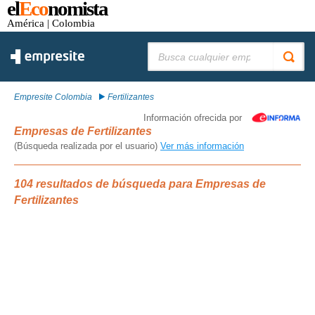
el
Eco
nomista
América
| Colombia
Buscar:
Empresite Colombia
Fertilizantes
Información ofrecida por
Empresas de Fertilizantes
(Búsqueda realizada por el usuario)
Ver más información
104 resultados de búsqueda para Empresas de
Fertilizantes