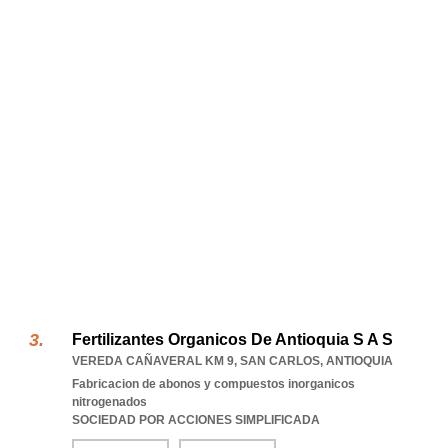
Fertilizantes Organicos De Antioquia S A S
VEREDA CAÑAVERAL KM 9
,
SAN CARLOS
,
ANTIOQUIA
Fabricacion de abonos y compuestos inorganicos
nitrogenados
SOCIEDAD POR ACCIONES SIMPLIFICADA