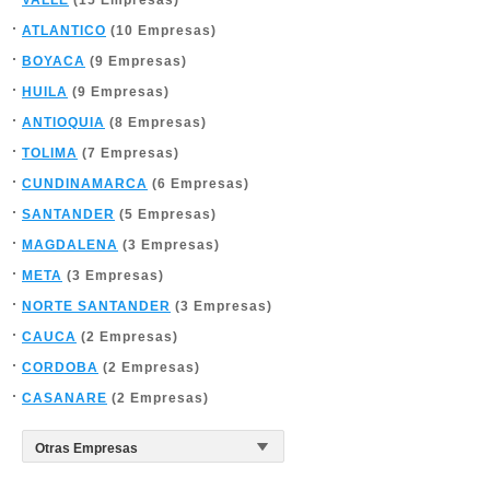
VALLE
(15 Empresas)
ATLANTICO
(10 Empresas)
BOYACA
(9 Empresas)
HUILA
(9 Empresas)
ANTIOQUIA
(8 Empresas)
TOLIMA
(7 Empresas)
CUNDINAMARCA
(6 Empresas)
SANTANDER
(5 Empresas)
MAGDALENA
(3 Empresas)
META
(3 Empresas)
NORTE SANTANDER
(3 Empresas)
CAUCA
(2 Empresas)
CORDOBA
(2 Empresas)
CASANARE
(2 Empresas)