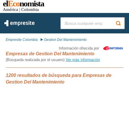
el
Eco
nomista
América
| Colombia
Buscar:
Empresite Colombia
Gestion Del Mantenimiento
Información ofrecida por
Empresas de Gestion Del Mantenimiento
(Búsqueda realizada por el usuario)
Ver más información
1200 resultados de búsqueda para Empresas de
Gestion Del Mantenimiento