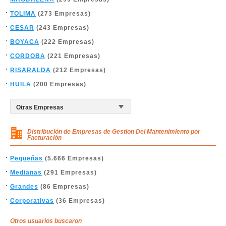
TOLIMA
(273 Empresas)
CESAR
(243 Empresas)
BOYACA
(222 Empresas)
CORDOBA
(221 Empresas)
RISARALDA
(212 Empresas)
HUILA
(200 Empresas)
Distribución de Empresas de Gestion Del Mantenimiento por
Facturación
Pequeñas
(5.666 Empresas)
Medianas
(291 Empresas)
Grandes
(86 Empresas)
Corporativas
(36 Empresas)
Otros usuarios buscaron