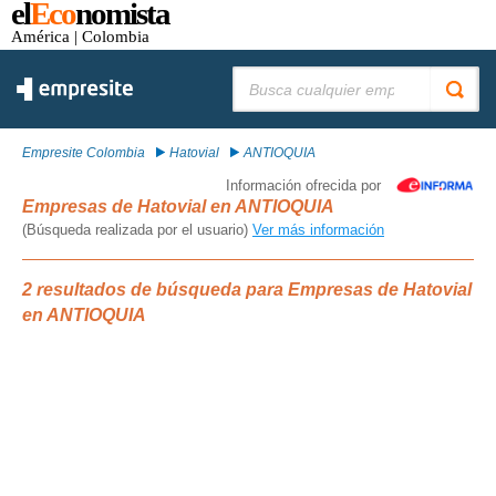
el
Eco
nomista
América
| Colombia
Buscar:
Empresite Colombia
Hatovial
ANTIOQUIA
Información ofrecida por
Empresas de Hatovial en ANTIOQUIA
(Búsqueda realizada por el usuario)
Ver más información
2 resultados de búsqueda para Empresas de Hatovial
en ANTIOQUIA