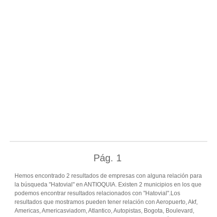
Pág.
1
Hemos encontrado 2 resultados de empresas con alguna relación para
la búsqueda "Hatovial" en ANTIOQUIA. Existen 2 municipios en los que
podemos encontrar resultados relacionados con "Hatovial".Los
resultados que mostramos pueden tener relación con Aeropuerto, Akf,
Americas, Americasviadom, Atlantico, Autopistas, Bogota, Boulevard,