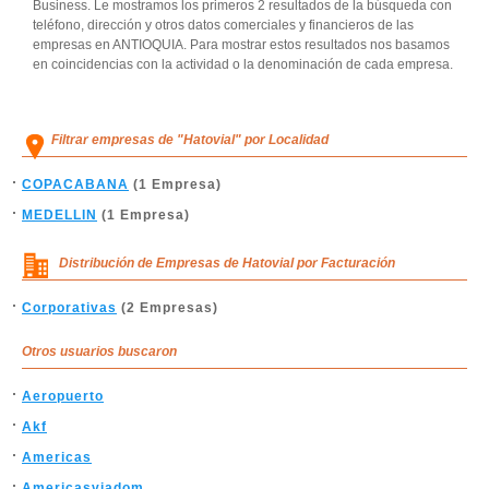
Business. Le mostramos los primeros 2 resultados de la búsqueda con
teléfono, dirección y otros datos comerciales y financieros de las
empresas en ANTIOQUIA. Para mostrar estos resultados nos basamos
en coincidencias con la actividad o la denominación de cada empresa.
Filtrar empresas de "Hatovial" por Localidad
COPACABANA
(1 Empresa)
MEDELLIN
(1 Empresa)
Distribución de Empresas de Hatovial por Facturación
Corporativas
(2 Empresas)
Otros usuarios buscaron
Aeropuerto
Akf
Americas
Americasviadom