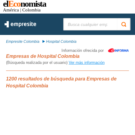
el
Eco
nomista
América
| Colombia
Buscar:
Empresite Colombia
Hospital Colombia
Información ofrecida por
Empresas de Hospital Colombia
(Búsqueda realizada por el usuario)
Ver más información
1200 resultados de búsqueda para Empresas de
Hospital Colombia