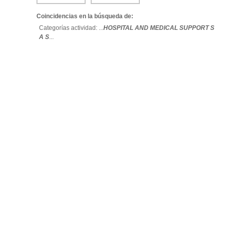
Coincidencias en la búsqueda de:
Categorías actividad: ...
HOSPITAL AND MEDICAL SUPPORT S
A S
...