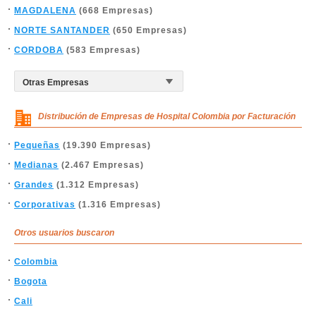
MAGDALENA
(668 Empresas)
NORTE SANTANDER
(650 Empresas)
CORDOBA
(583 Empresas)
Distribución de Empresas de Hospital Colombia por Facturación
Pequeñas
(19.390 Empresas)
Medianas
(2.467 Empresas)
Grandes
(1.312 Empresas)
Corporativas
(1.316 Empresas)
Otros usuarios buscaron
Colombia
Bogota
Cali