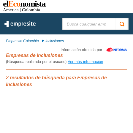
el
Eco
nomista
América
| Colombia
Buscar:
Empresite Colombia
Inclusiones
Información ofrecida por
Empresas de Inclusiones
(Búsqueda realizada por el usuario)
Ver más información
2 resultados de búsqueda para Empresas de
Inclusiones