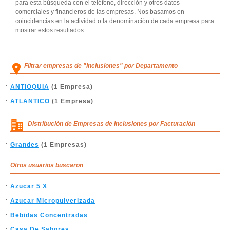
para esta búsqueda con el teléfono, dirección y otros datos
comerciales y financieros de las empresas. Nos basamos en
coincidencias en la actividad o la denominación de cada empresa para
mostrar estos resultados.
Filtrar empresas de "Inclusiones" por Departamento
ANTIOQUIA
(1 Empresa)
ATLANTICO
(1 Empresa)
Distribución de Empresas de Inclusiones por Facturación
Grandes
(1 Empresas)
Otros usuarios buscaron
Azucar 5 X
Azucar Micropulverizada
Bebidas Concentradas
Casa De Sabores