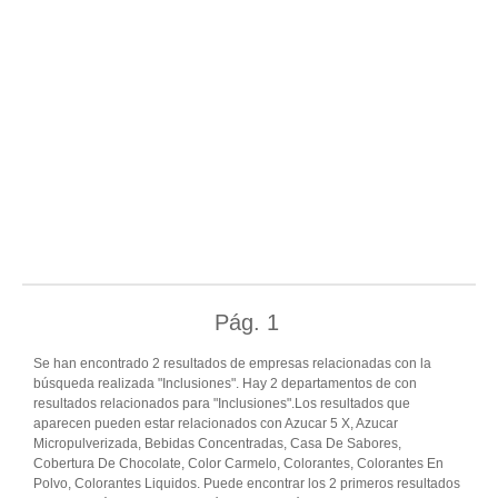
Pág.
1
Se han encontrado 2 resultados de empresas relacionadas con la
búsqueda realizada "Inclusiones". Hay 2 departamentos de con
resultados relacionados para "Inclusiones".Los resultados que
aparecen pueden estar relacionados con Azucar 5 X, Azucar
Micropulverizada, Bebidas Concentradas, Casa De Sabores,
Cobertura De Chocolate, Color Carmelo, Colorantes, Colorantes En
Polvo, Colorantes Liquidos. Puede encontrar los 2 primeros resultados