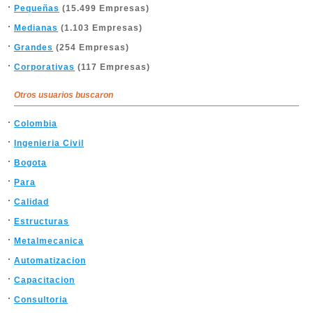
Pequeñas
(15.499 Empresas)
Medianas
(1.103 Empresas)
Grandes
(254 Empresas)
Corporativas
(117 Empresas)
Otros usuarios buscaron
Colombia
Ingenieria Civil
Bogota
Para
Calidad
Estructuras
Metalmecanica
Automatizacion
Capacitacion
Consultoria