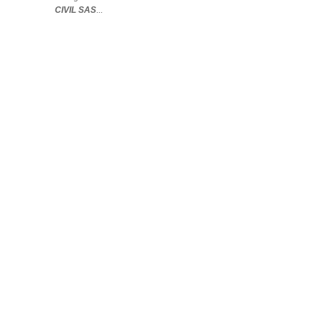
CIVIL SAS
...