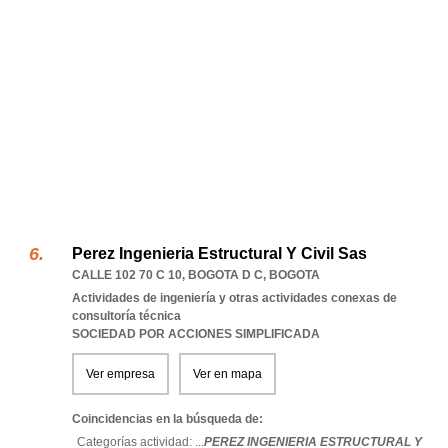
Perez Ingenieria Estructural Y Civil Sas
CALLE 102 70 C 10
,
BOGOTA D C
,
BOGOTA
Actividades de ingeniería y otras actividades conexas de
consultoría técnica
SOCIEDAD POR ACCIONES SIMPLIFICADA
Ver empresa
Ver en mapa
Coincidencias en la búsqueda de:
Categorías actividad: ...
PEREZ INGENIERIA ESTRUCTURAL Y