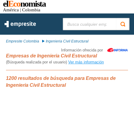
el
Eco
nomista
América
| Colombia
Buscar:
Empresite Colombia
Ingenieria Civil Estructural
Información ofrecida por
Empresas de Ingenieria Civil Estructural
(Búsqueda realizada por el usuario)
Ver más información
1200 resultados de búsqueda para Empresas de
Ingenieria Civil Estructural