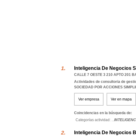
Inteligencia De Negocios S
CALLE 7 OESTE 3 210 APTO 201
Actividades de consultoria de gesti
SOCIEDAD POR ACCIONES SIMPL
Ver empresa
Ver en mapa
Coincidencias en la búsqueda de:
Categorías actividad: ...
INTELIGENC
Inteligencia De Negocios 