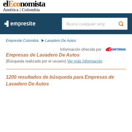
el
Eco
nomista
América
| Colombia
Buscar:
Empresite Colombia
Lavadero De Autos
Información ofrecida por
Empresas de Lavadero De Autos
(Búsqueda realizada por el usuario)
Ver más información
1200 resultados de búsqueda para Empresas de
Lavadero De Autos