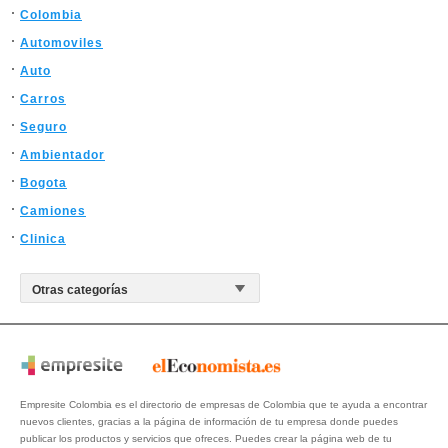
Colombia
Automoviles
Auto
Carros
Seguro
Ambientador
Bogota
Camiones
Clinica
Empresite Colombia es el directorio de empresas de Colombia que te ayuda a encontrar
nuevos clientes, gracias a la página de información de tu empresa donde puedes
publicar los productos y servicios que ofreces. Puedes crear la página web de tu