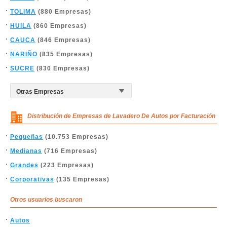
TOLIMA
(880 Empresas)
HUILA
(860 Empresas)
CAUCA
(846 Empresas)
NARIÑO
(835 Empresas)
SUCRE
(830 Empresas)
Distribución de Empresas de Lavadero De Autos por Facturación
Pequeñas
(10.753 Empresas)
Medianas
(716 Empresas)
Grandes
(223 Empresas)
Corporativas
(135 Empresas)
Otros usuarios buscaron
Autos