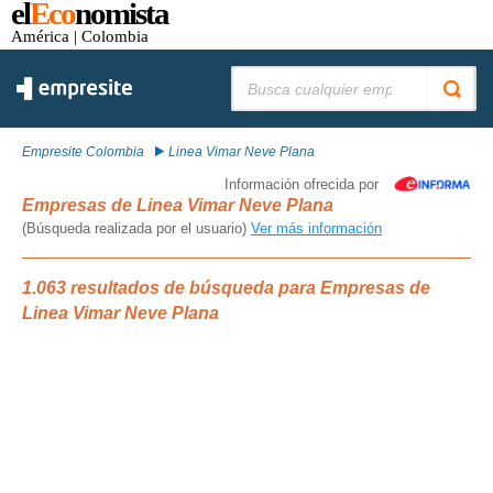
el
Eco
nomista
América
| Colombia
Buscar:
Empresite Colombia
Linea Vimar Neve Plana
Información ofrecida por
Empresas de Linea Vimar Neve Plana
(Búsqueda realizada por el usuario)
Ver más información
1.063 resultados de búsqueda para Empresas de
Linea Vimar Neve Plana