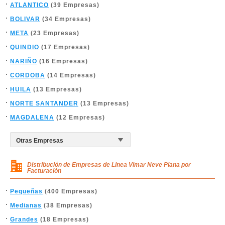
ATLANTICO
(39 Empresas)
BOLIVAR
(34 Empresas)
META
(23 Empresas)
QUINDIO
(17 Empresas)
NARIÑO
(16 Empresas)
CORDOBA
(14 Empresas)
HUILA
(13 Empresas)
NORTE SANTANDER
(13 Empresas)
MAGDALENA
(12 Empresas)
Distribución de Empresas de Linea Vimar Neve Plana por
Facturación
Pequeñas
(400 Empresas)
Medianas
(38 Empresas)
Grandes
(18 Empresas)