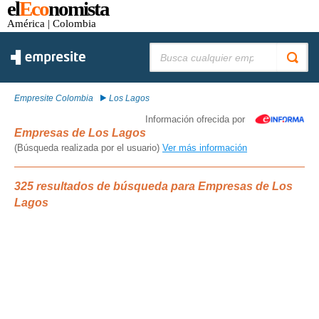
el
Eco
nomista
América
| Colombia
Buscar:
Empresite Colombia
Los Lagos
Información ofrecida por
Empresas de Los Lagos
(Búsqueda realizada por el usuario)
Ver más información
325 resultados de búsqueda para Empresas de Los
Lagos