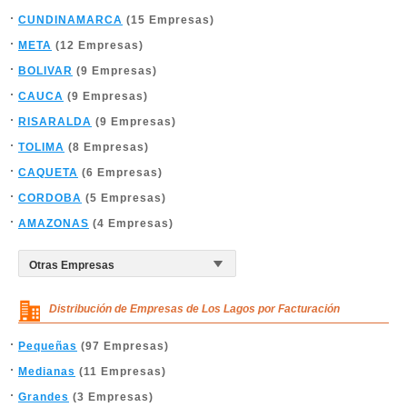
CUNDINAMARCA
(15 Empresas)
META
(12 Empresas)
BOLIVAR
(9 Empresas)
CAUCA
(9 Empresas)
RISARALDA
(9 Empresas)
TOLIMA
(8 Empresas)
CAQUETA
(6 Empresas)
CORDOBA
(5 Empresas)
AMAZONAS
(4 Empresas)
Distribución de Empresas de Los Lagos por Facturación
Pequeñas
(97 Empresas)
Medianas
(11 Empresas)
Grandes
(3 Empresas)