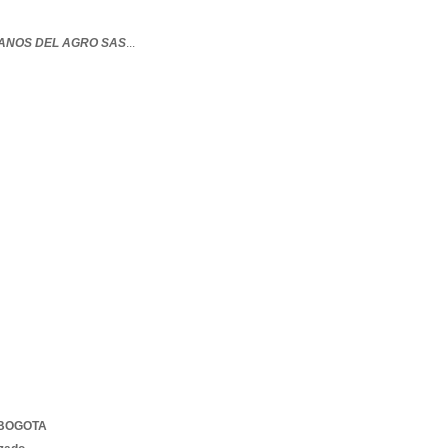
ANOS DEL AGRO SAS
...
BOGOTA