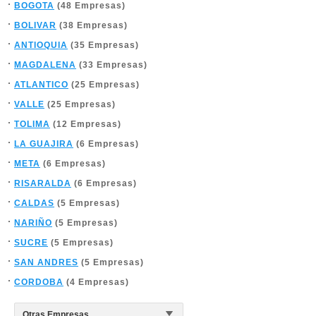
BOGOTA
(48 Empresas)
BOLIVAR
(38 Empresas)
ANTIOQUIA
(35 Empresas)
MAGDALENA
(33 Empresas)
ATLANTICO
(25 Empresas)
VALLE
(25 Empresas)
TOLIMA
(12 Empresas)
LA GUAJIRA
(6 Empresas)
META
(6 Empresas)
RISARALDA
(6 Empresas)
CALDAS
(5 Empresas)
NARIÑO
(5 Empresas)
SUCRE
(5 Empresas)
SAN ANDRES
(5 Empresas)
CORDOBA
(4 Empresas)