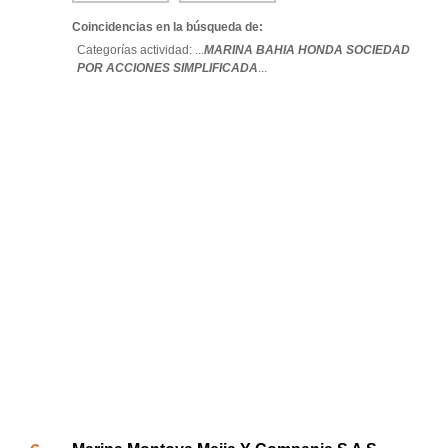
Coincidencias en la búsqueda de:
Categorías actividad: ...
MARINA BAHIA HONDA SOCIEDAD
POR ACCIONES SIMPLIFICADA
...