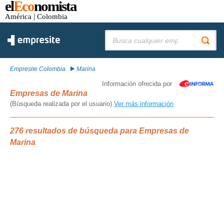
el
Eco
nomista
América
| Colombia
Buscar:
Empresite Colombia
Marina
Información ofrecida por
Empresas de Marina
(Búsqueda realizada por el usuario)
Ver más información
276 resultados de búsqueda para Empresas de
Marina