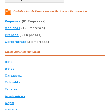
Distribución de Empresas de Marina por Facturación
Pequeñas
(81 Empresas)
Medianas
(12 Empresas)
Grandes
(3 Empresas)
Corporativas
(3 Empresas)
Otros usuarios buscaron
Bote
Botes
Cartagena
Colombia
Talleres
Academicos
Acpm