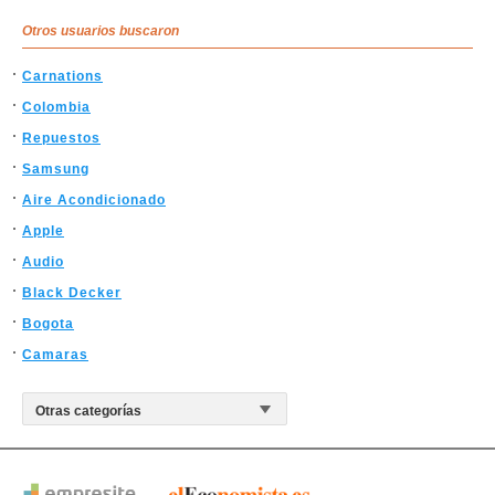
Otros usuarios buscaron
Carnations
Colombia
Repuestos
Samsung
Aire Acondicionado
Apple
Audio
Black Decker
Bogota
Camaras