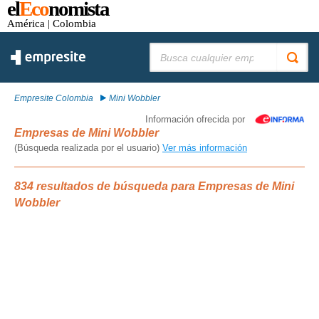
el
Eco
nomista
América
| Colombia
Buscar:
Empresite Colombia
Mini Wobbler
Información ofrecida por
Empresas de Mini Wobbler
(Búsqueda realizada por el usuario)
Ver más información
834 resultados de búsqueda para Empresas de Mini
Wobbler