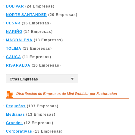
BOLIVAR
(24 Empresas)
NORTE SANTANDER
(20 Empresas)
CESAR
(16 Empresas)
NARIÑO
(14 Empresas)
MAGDALENA
(13 Empresas)
TOLIMA
(13 Empresas)
CAUCA
(11 Empresas)
RISARALDA
(10 Empresas)
Distribución de Empresas de Mini Wobbler por Facturación
Pequeñas
(193 Empresas)
Medianas
(13 Empresas)
Grandes
(12 Empresas)
Corporativas
(13 Empresas)