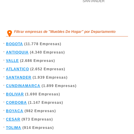
SANTANDER
Filtrar empresas de "Muebles De Hogar" por Departamento
BOGOTA
(11.778 Empresas)
ANTIOQUIA
(4.340 Empresas)
VALLE
(2.686 Empresas)
ATLANTICO
(2.652 Empresas)
SANTANDER
(1.939 Empresas)
CUNDINAMARCA
(1.899 Empresas)
BOLIVAR
(1.690 Empresas)
CORDOBA
(1.147 Empresas)
BOYACA
(982 Empresas)
CESAR
(973 Empresas)
TOLIMA
(914 Empresas)