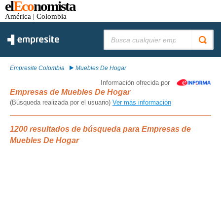
el
Eco
nomista
América
| Colombia
Buscar:
Empresite Colombia
Muebles De Hogar
Información ofrecida por
Empresas de Muebles De Hogar
(Búsqueda realizada por el usuario)
Ver más información
1200 resultados de búsqueda para Empresas de
Muebles De Hogar