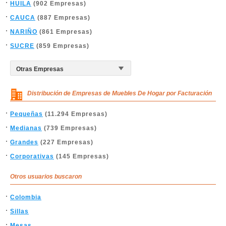
HUILA
(902 Empresas)
CAUCA
(887 Empresas)
NARIÑO
(861 Empresas)
SUCRE
(859 Empresas)
Distribución de Empresas de Muebles De Hogar por Facturación
Pequeñas
(11.294 Empresas)
Medianas
(739 Empresas)
Grandes
(227 Empresas)
Corporativas
(145 Empresas)
Otros usuarios buscaron
Colombia
Sillas
Mesas