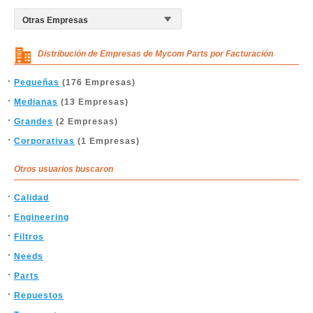
Distribución de Empresas de Mycom Parts por Facturación
Pequeñas
(176 Empresas)
Medianas
(13 Empresas)
Grandes
(2 Empresas)
Corporativas
(1 Empresas)
Otros usuarios buscaron
Calidad
Engineering
Filtros
Needs
Parts
Repuestos