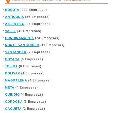
BOGOTA
(222 Empresas)
ANTIOQUIA
(56 Empresas)
ATLANTICO
(35 Empresas)
VALLE
(31 Empresas)
CUNDINAMARCA
(24 Empresas)
NORTE SANTANDER
(11 Empresas)
SANTANDER
(7 Empresas)
BOYACA
(6 Empresas)
TOLIMA
(6 Empresas)
BOLIVAR
(4 Empresas)
MAGDALENA
(4 Empresas)
META
(4 Empresas)
QUINDIO
(4 Empresas)
CORDOBA
(3 Empresas)
CAQUETA
(2 Empresas)