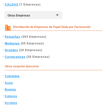
CALDAS
(7 Empresas)
Distribución de Empresas de Papel Seda por Facturación
Pequeñas
(393 Empresas)
Medianas
(55 Empresas)
Grandes
(20 Empresas)
Corporativas
(26 Empresas)
Otros usuarios buscaron
Colombia
Aseo
Bogota
Colores
Archivo