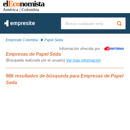
el
Eco
nomista
América
| Colombia
Buscar:
Empresite Colombia
Papel Seda
Información ofrecida por
Empresas de Papel Seda
(Búsqueda realizada por el usuario)
Ver más información
986 resultados de búsqueda para Empresas de Papel
Seda