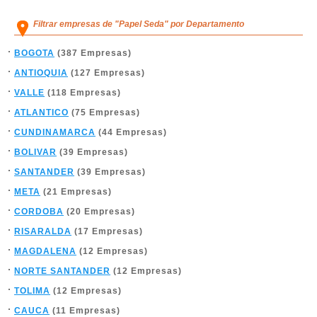
Filtrar empresas de "Papel Seda" por Departamento
BOGOTA
(387 Empresas)
ANTIOQUIA
(127 Empresas)
VALLE
(118 Empresas)
ATLANTICO
(75 Empresas)
CUNDINAMARCA
(44 Empresas)
BOLIVAR
(39 Empresas)
SANTANDER
(39 Empresas)
META
(21 Empresas)
CORDOBA
(20 Empresas)
RISARALDA
(17 Empresas)
MAGDALENA
(12 Empresas)
NORTE SANTANDER
(12 Empresas)
TOLIMA
(12 Empresas)
CAUCA
(11 Empresas)