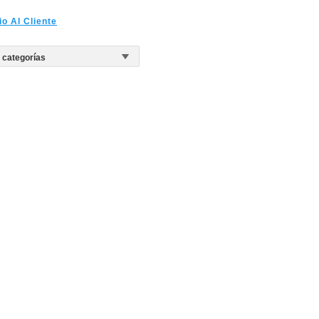
io Al Cliente