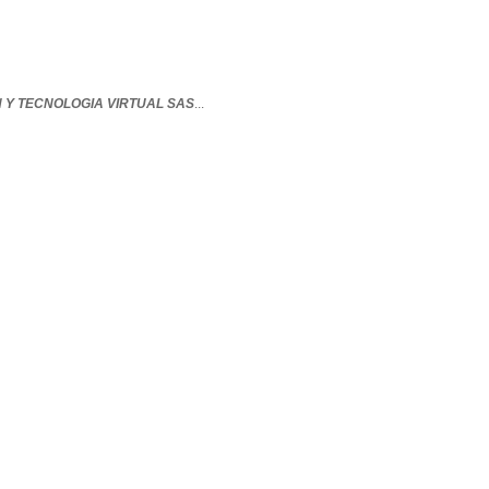
 Y TECNOLOGIA VIRTUAL SAS
...