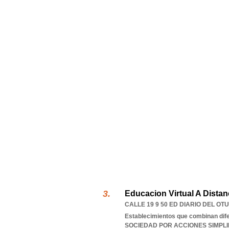
Educacion Virtual A Distan
CALLE 19 9 50 ED DIARIO DEL OTU
Establecimientos que combinan dife
SOCIEDAD POR ACCIONES SIMPL