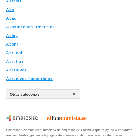
A3tools
Aba
Abac
Abastecedora Resortes
Abloy
Abohr
Abracol
Abraflex
Abrasivos
Abrasivos Industriales
Empresite Colombia es el directorio de empresas de Colombia que te ayuda a encontrar
nuevos clientes, gracias a la página de información de tu empresa donde puedes