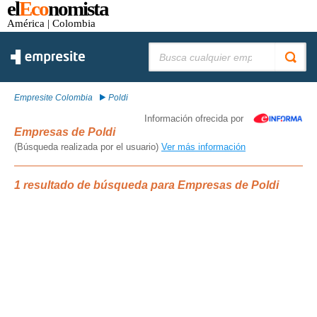
el
Eco
nomista
América
| Colombia
Buscar:
Empresite Colombia
Poldi
Información ofrecida por
Empresas de Poldi
(Búsqueda realizada por el usuario)
Ver más información
1 resultado de búsqueda para Empresas de Poldi