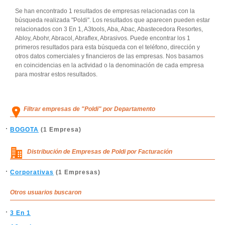
Se han encontrado 1 resultados de empresas relacionadas con la
búsqueda realizada "Poldi". Los resultados que aparecen pueden estar
relacionados con 3 En 1, A3tools, Aba, Abac, Abastecedora Resortes,
Abloy, Abohr, Abracol, Abraflex, Abrasivos. Puede encontrar los 1
primeros resultados para esta búsqueda con el teléfono, dirección y
otros datos comerciales y financieros de las empresas. Nos basamos
en coincidencias en la actividad o la denominación de cada empresa
para mostrar estos resultados.
Filtrar empresas de "Poldi" por Departamento
BOGOTA
(1 Empresa)
Distribución de Empresas de Poldi por Facturación
Corporativas
(1 Empresas)
Otros usuarios buscaron
3 En 1