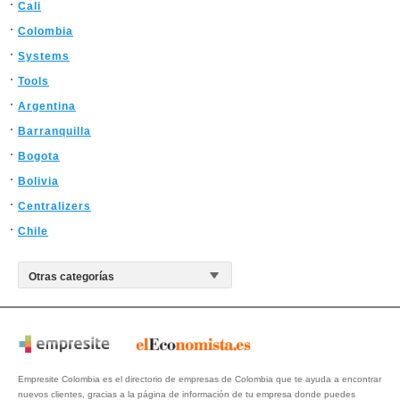
Cali
Colombia
Systems
Tools
Argentina
Barranquilla
Bogota
Bolivia
Centralizers
Chile
Empresite Colombia es el directorio de empresas de Colombia que te ayuda a encontrar
nuevos clientes, gracias a la página de información de tu empresa donde puedes