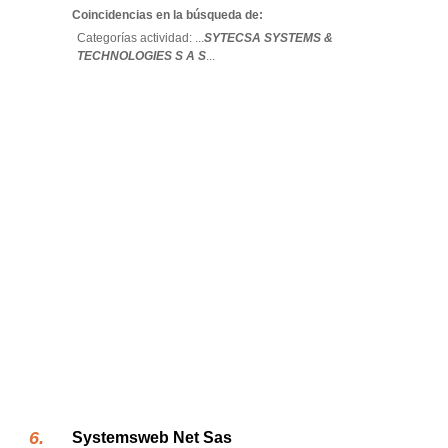
Coincidencias en la búsqueda de:
Categorías actividad: ...
SYTECSA SYSTEMS &
TECHNOLOGIES S A S
...
Systemsweb Net Sas