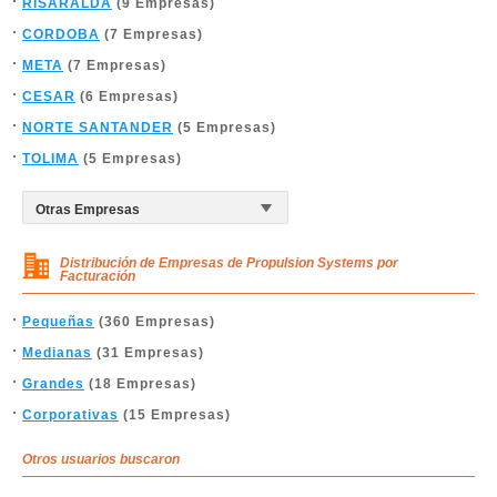
RISARALDA
(9 Empresas)
CORDOBA
(7 Empresas)
META
(7 Empresas)
CESAR
(6 Empresas)
NORTE SANTANDER
(5 Empresas)
TOLIMA
(5 Empresas)
Distribución de Empresas de Propulsion Systems por
Facturación
Pequeñas
(360 Empresas)
Medianas
(31 Empresas)
Grandes
(18 Empresas)
Corporativas
(15 Empresas)
Otros usuarios buscaron