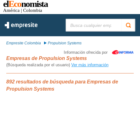
el
Eco
nomista
América
| Colombia
Buscar:
Empresite Colombia
Propulsion Systems
Información ofrecida por
Empresas de Propulsion Systems
(Búsqueda realizada por el usuario)
Ver más información
892 resultados de búsqueda para Empresas de
Propulsion Systems